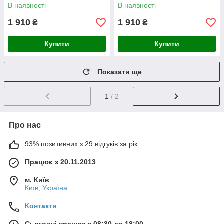
В наявності
В наявності
1 910
1 910
₴
₴
Купити
Купити
Показати ще
1
/ 2
Про нас
93% позитивних з 29 відгуків за рік
Працює з 20.11.2013
м. Київ
Київ, Україна
Контакти
Сьогодні працює з 08:30 до 18:00