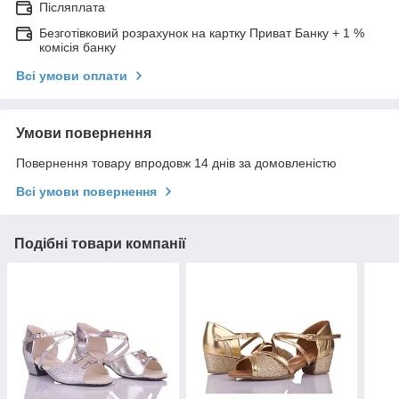
Післяплата
Безготівковий розрахунок на картку Приват Банку + 1 %
комісія банку
Всі умови оплати
Умови повернення
Повернення товару впродовж 14 днів за домовленістю
Всі умови повернення
Подібні товари компанії