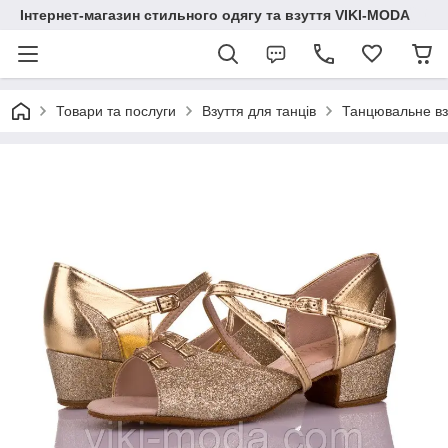
Інтернет-магазин стильного одягу та взуття VIKI-MODA
Товари та послуги
Взуття для танців
Танцювальне взу