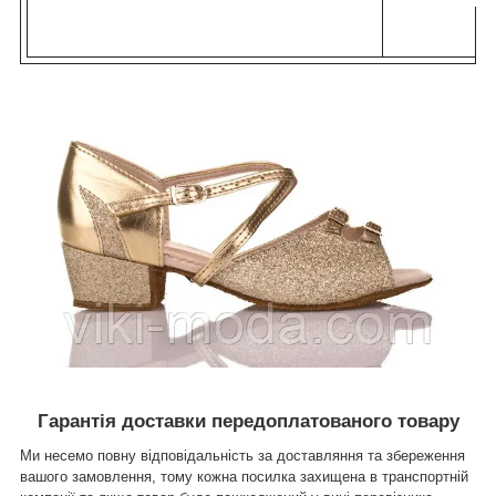
Гарантія доставки передоплатованого товару
Ми несемо повну відповідальність за доставляння та збереження
вашого замовлення, тому кожна посилка захищена в транспортній