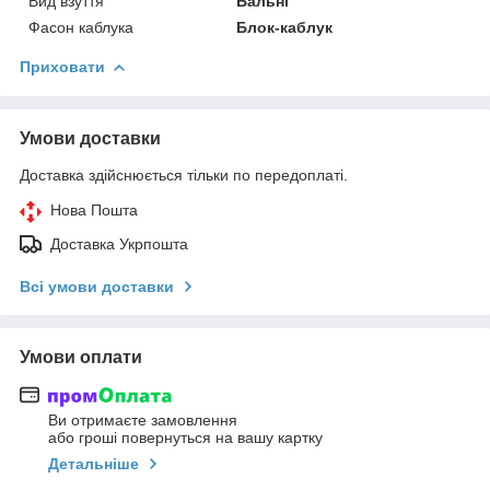
Вид взуття
Бальні
Фасон каблука
Блок-каблук
Приховати
Умови доставки
Доставка здійснюється тільки по передоплаті.
Нова Пошта
Доставка Укрпошта
Всі умови доставки
Умови оплати
Ви отримаєте замовлення
або гроші повернуться на вашу картку
Детальніше