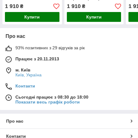
1 910
1 910
1 9
₴
₴
Купити
Купити
Про нас
93% позитивних з 29 відгуків за рік
Працює з 20.11.2013
м. Київ
Київ, Україна
Контакти
Сьогодні працює з 08:30 до 18:00
Показати весь графік роботи
Про нас
Контакти