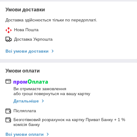
Умови доставки
Доставка здійснюється тільки по передоплаті.
Нова Пошта
Доставка Укрпошта
Всі умови доставки
Умови оплати
Ви отримаєте замовлення
або гроші повернуться на вашу картку
Детальніше
Післяплата
Безготівковий розрахунок на картку Приват Банку + 1 %
комісія банку
Всі умови оплати