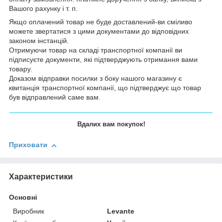
Вашого рахунку і т. п.
Якщо оплачений товар не буде доставлений-ви сміливо
можете звертатися з цими документами до відповідних
законом інстанцій.
Отримуючи товар на складі транспортної компанії ви
підписуєте документи, які підтверджують отримання вами
товару.
Доказом відправки посилки з боку нашого магазину є
квитанція транспортної компанії, що підтверджує що товар
був відправлений саме вам.
Вдалих вам покупок!
Приховати
Характеристики
Основні
Виробник
Levante