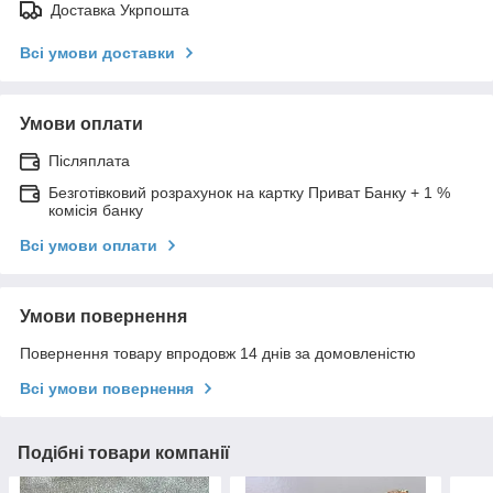
Доставка Укрпошта
Всі умови доставки
Умови оплати
Післяплата
Безготівковий розрахунок на картку Приват Банку + 1 %
комісія банку
Всі умови оплати
Умови повернення
Повернення товару впродовж 14 днів за домовленістю
Всі умови повернення
Подібні товари компанії