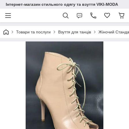
Інтернет-магазин стильного одягу та взуття VIKI-MODA
Товари та послуги
Взуття для танців
Жіночий Стандар