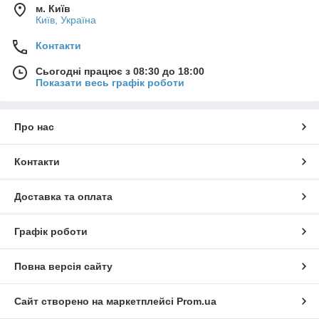
м. Київ
Київ, Україна
Контакти
Сьогодні працює з 08:30 до 18:00
Показати весь графік роботи
Про нас
Контакти
Доставка та оплата
Графік роботи
Повна версія сайту
Сайт створено на маркетплейсі
Prom.ua