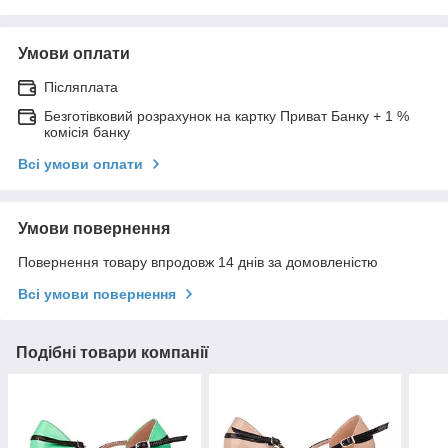
Умови оплати
Післяплата
Безготівковий розрахунок на картку Приват Банку + 1 %
комісія банку
Всі умови оплати
Умови повернення
Повернення товару впродовж 14 днів за домовленістю
Всі умови повернення
Подібні товари компанії