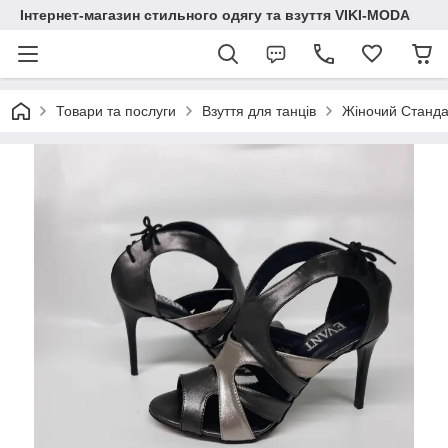
Інтернет-магазин стильного одягу та взуття VIKI-MODA
Товари та послуги
Взуття для танців
Жіночий Стандар