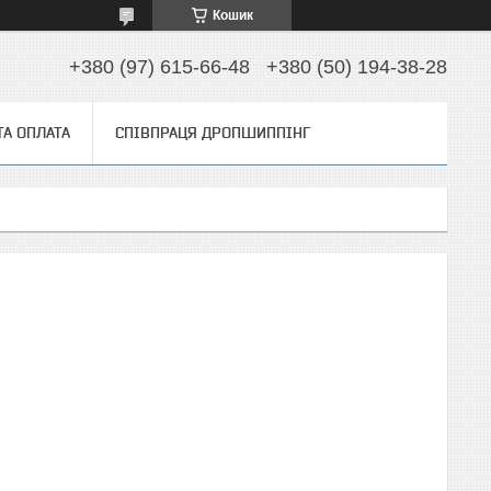
Кошик
+380 (97) 615-66-48
+380 (50) 194-38-28
ТА ОПЛАТА
СПІВПРАЦЯ ДРОПШИППІНГ