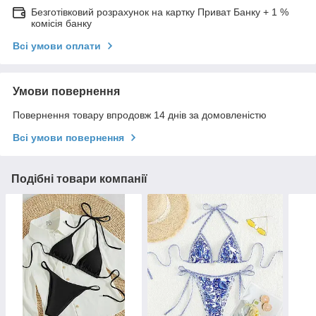
Безготівковий розрахунок на картку Приват Банку + 1 %
комісія банку
Всі умови оплати
Умови повернення
Повернення товару впродовж 14 днів за домовленістю
Всі умови повернення
Подібні товари компанії