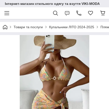
Інтернет-магазин стильного одягу та взуття VIKI-MODA
Товари та послуги
Купальники ЛІТО 2024-2025
Пляж