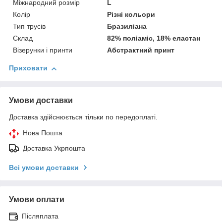
Міжнародний розмір
L
Колір
Різні кольори
Тип трусів
Бразиліана
Склад
82% поліаміс, 18% еластан
Візерунки і принти
Абстрактний принт
Приховати
Умови доставки
Доставка здійснюється тільки по передоплаті.
Нова Пошта
Доставка Укрпошта
Всі умови доставки
Умови оплати
Післяплата