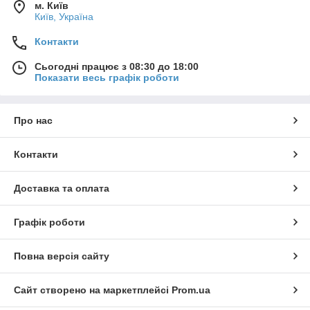
м. Київ
Київ, Україна
Контакти
Сьогодні працює з 08:30 до 18:00
Показати весь графік роботи
Про нас
Контакти
Доставка та оплата
Графік роботи
Повна версія сайту
Сайт створено на маркетплейсі
Prom.ua