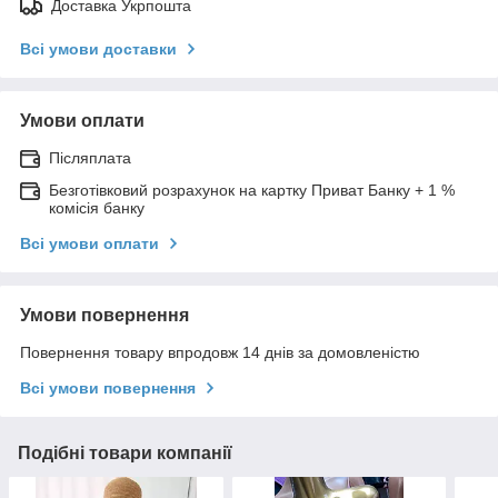
Доставка Укрпошта
Всі умови доставки
Умови оплати
Післяплата
Безготівковий розрахунок на картку Приват Банку + 1 %
комісія банку
Всі умови оплати
Умови повернення
Повернення товару впродовж 14 днів за домовленістю
Всі умови повернення
Подібні товари компанії