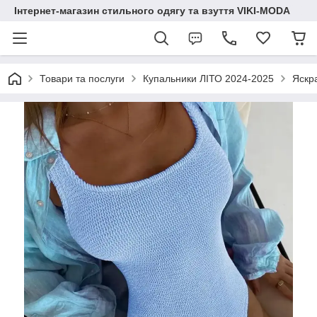
Інтернет-магазин стильного одягу та взуття VIKI-MODA
Товари та послуги
Купальники ЛІТО 2024-2025
Яскр