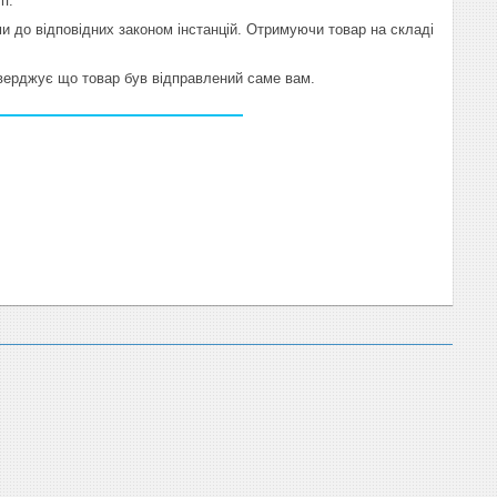
п.
 до відповідних законом інстанцій. Отримуючи товар на складі
тверджує що товар був відправлений саме вам.