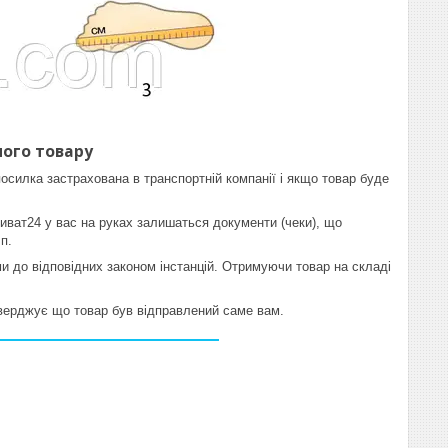
ого товару
осилка застрахована в транспортній компанії і якщо товар буде
иват24 у вас на руках залишаться документи (чеки), що
п.
 до відповідних законом інстанцій. Отримуючи товар на складі
тверджує що товар був відправлений саме вам.